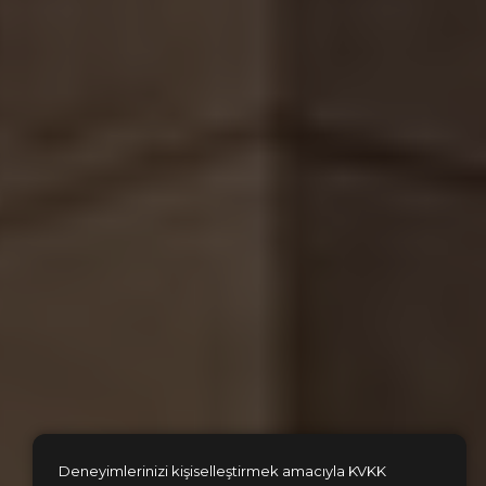
Deneyimlerinizi kişiselleştirmek amacıyla KVKK