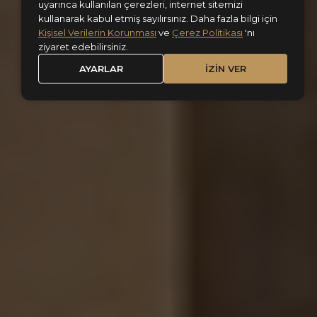
uyarınca kullanılan çerezleri, internet sitemizi
kullanarak kabul etmiş sayılırsınız. Daha fazla bilgi için
Kişisel Verilerin Korunması
ve
Çerez Politikası
'nı
ziyaret edebilirsiniz.
AYARLAR
İZİN VER