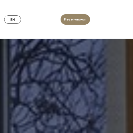
Rezervasyon
EN